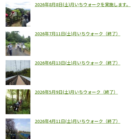
2026年8月8日(土)月いちウォークを実施します。
2026年7月11日(土)月いちウォーク（終了）
2026年6月13日(土)月いちウォーク（終了）
2026年5月9日(土)月いちウォーク（終了）
2026年4月11日(土)月いちウォーク（終了）