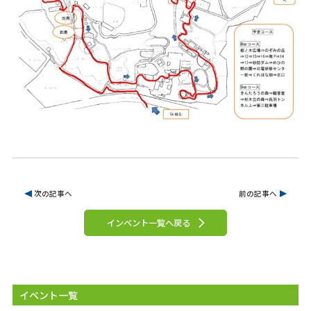
次の記事へ
前の記事へ
インベント一覧へ戻る
イベント一覧