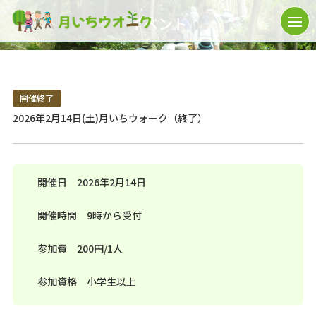
イベント
開催終了
2026年2月14日(土)月いちウォーク（終了）
開催日
2026年2月14日
開催時間
9時から受付
参加費
200円/1人
参加資格
小学生以上