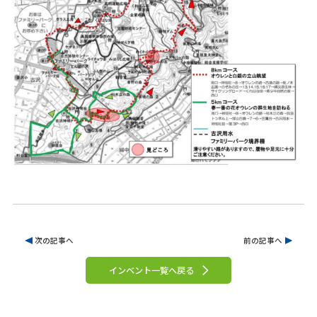
次の記事へ
前の記事へ
インベント一覧へ戻る