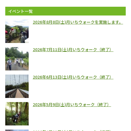
イベント一覧
2026年8月8日(土)月いちウォークを実施します。
2026年7月11日(土)月いちウォーク（終了）
2026年6月13日(土)月いちウォーク（終了）
2026年5月9日(土)月いちウォーク（終了）